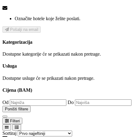
Označite hotele koje želite poslati.
Pošalji na email
Kategorizacija
Dostupne kategorije će se prikazati nakon pretrage.
Usluga
Dostupne usluge će se prikazati nakon pretrage.
Cijena (BAM)
Od
Do
Poništi filtere
Filteri
Sortiraj